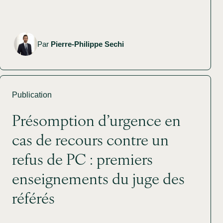
Par
Pierre-Philippe Sechi
Publication
Présomption d’urgence en
cas de recours contre un
refus de PC : premiers
enseignements du juge des
référés