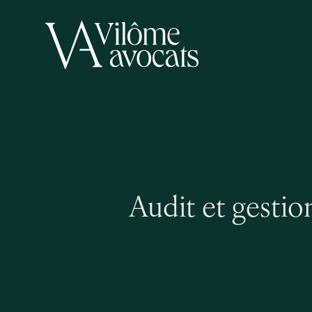
Audit et gestio