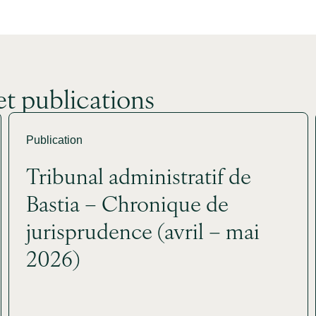
et publications
Publication
Tribunal administratif de
Bastia – Chronique de
jurisprudence (avril – mai
2026)