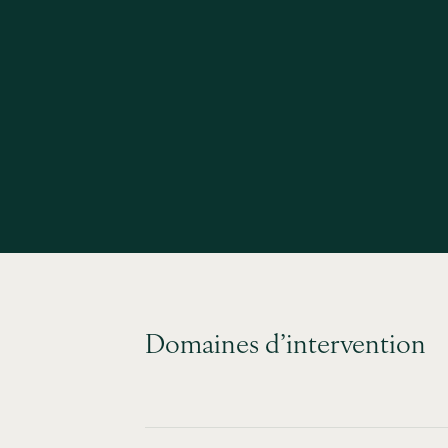
Domaines d’intervention