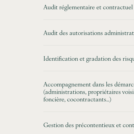
Audit réglementaire et contractuel
Audit des autorisations administrat
Identification et gradation des risq
Accompagnement dans les démarche
(administrations, propriétaires voisi
foncière, cocontractants…)
Gestion des précontentieux et con