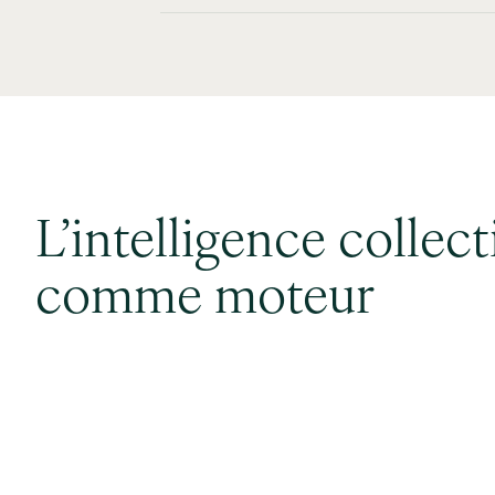
L’intelligence collect
comme moteur