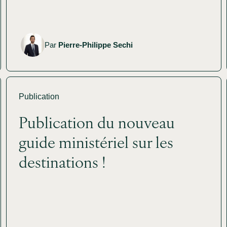
Par
Pierre-Philippe Sechi
Publication
Publication du nouveau
guide ministériel sur les
destinations !