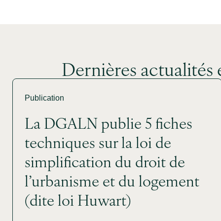
Dernières actualités 
Publication
La DGALN publie 5 fiches
techniques sur la loi de
simplification du droit de
l’urbanisme et du logement
(dite loi Huwart)