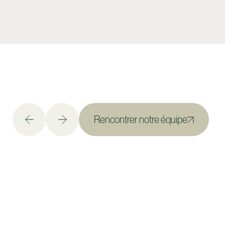
Rencontrer notre équipe