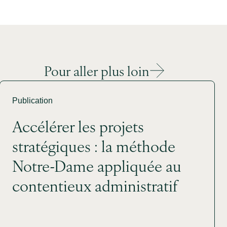
Pour aller plus loin
Publication
Accélérer les projets
stratégiques : la méthode
Notre-Dame appliquée au
contentieux administratif