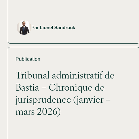
Par
Lionel Sandrock
Publication
Tribunal administratif de
Bastia – Chronique de
jurisprudence (janvier –
mars 2026)