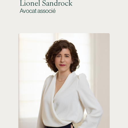
Lionel Sandrock
Avocat associé