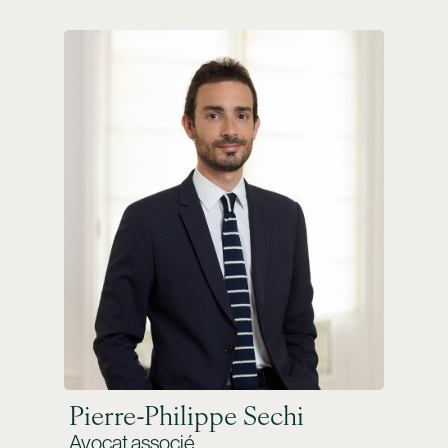
Pierre-Philippe Sechi
Avocat associé