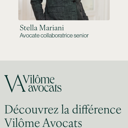
Stella Mariani
Avocate collaboratrice senior
Découvrez la différence
Vilôme Avocats