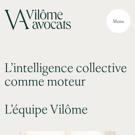
Menu
L’intelligence collective
comme moteur
L’équipe Vilôme