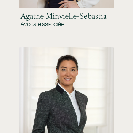
Agathe Minvielle-Sebastia
Avocate associée