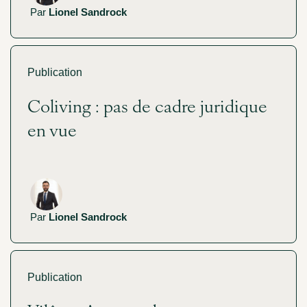
Par
Lionel Sandrock
Publication
Coliving : pas de cadre juridique
en vue
Par
Lionel Sandrock
Publication