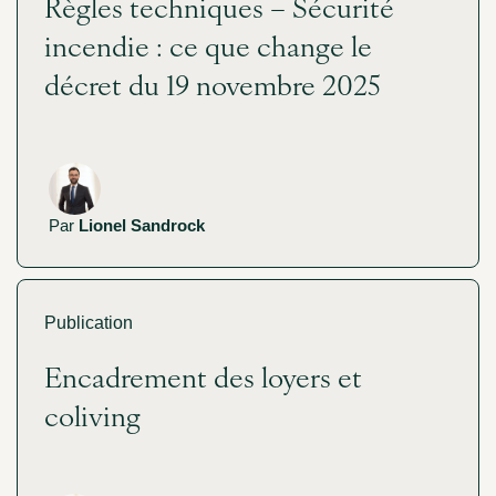
Règles techniques – Sécurité
incendie : ce que change le
décret du 19 novembre 2025
Par
Lionel Sandrock
Publication
Encadrement des loyers et
coliving