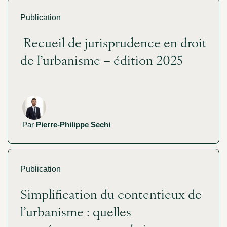
Publication
Recueil de jurisprudence en droit
de l’urbanisme – édition 2025
Par
Pierre-Philippe Sechi
Publication
Simplification du contentieux de
l’urbanisme : quelles