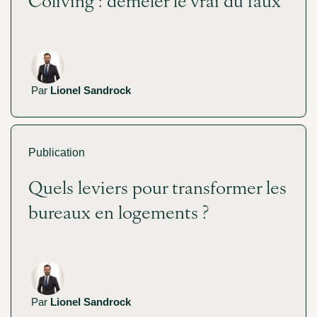
Par
Lionel Sandrock
Publication
Quels leviers pour transformer les
bureaux en logements ?
Par
Lionel Sandrock