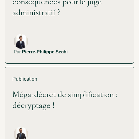
conséquences pour le juge
administratif ?
Par
Pierre-Philippe Sechi
Publication
Méga-décret de simplification :
décryptage !