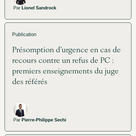
Par
Lionel Sandrock
Publication
Présomption d’urgence en cas de
recours contre un refus de PC :
premiers enseignements du juge
des référés
Par
Pierre-Philippe Sechi