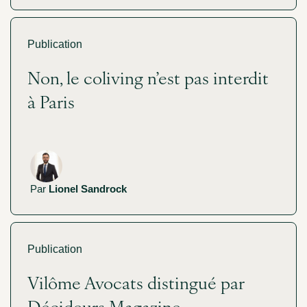
Publication
Non, le coliving n’est pas interdit
à Paris
Par
Lionel Sandrock
Publication
Vilôme Avocats distingué par
Décideurs Magazine