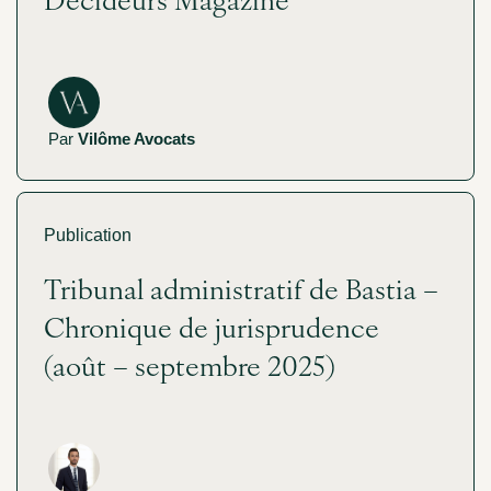
Par
Vilôme Avocats
Publication
Tribunal administratif de Bastia –
Chronique de jurisprudence
(août – septembre 2025)