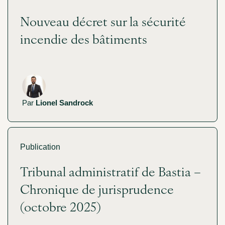
Nouveau décret sur la sécurité
incendie des bâtiments
Par
Lionel Sandrock
Publication
Tribunal administratif de Bastia –
Chronique de jurisprudence
(octobre 2025)