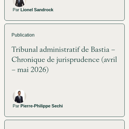
Par
Lionel Sandrock
Publication
Tribunal administratif de Bastia –
Chronique de jurisprudence (avril
– mai 2026)
Par
Pierre-Philippe Sechi