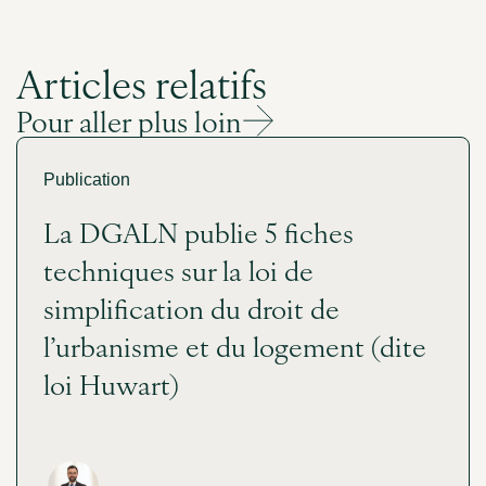
Articles relatifs
Pour aller plus loin
Publication
La DGALN publie 5 fiches
techniques sur la loi de
simplification du droit de
l’urbanisme et du logement (dite
loi Huwart)