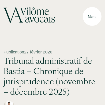
Menu
Publication
27 février 2026
Tribunal administratif de
Bastia – Chronique de
jurisprudence (novembre
– décembre 2025)