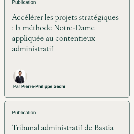
Publication
Accélérer les projets stratégiques
: la méthode Notre-Dame
appliquée au contentieux
administratif
Par
Pierre-Philippe Sechi
Publication
Tribunal administratif de Bastia –