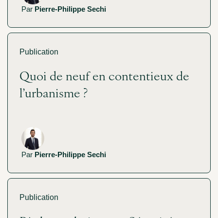
Par
Pierre-Philippe Sechi
Publication
Quoi de neuf en contentieux de
l’urbanisme ?
Par
Pierre-Philippe Sechi
Publication