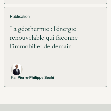
Publication
La géothermie : l’énergie
renouvelable qui façonne
l’immobilier de demain
Par
Pierre-Philippe Sechi