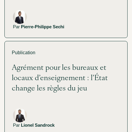
Par
Pierre-Philippe Sechi
Publication
Agrément pour les bureaux et
locaux d’enseignement : l’État
change les règles du jeu
Par
Lionel Sandrock