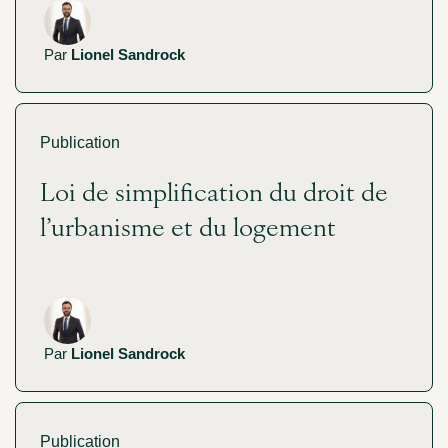
Par
Lionel Sandrock
Publication
Loi de simplification du droit de
l’urbanisme et du logement
Par
Lionel Sandrock
Publication