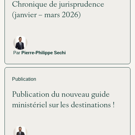
Chronique de jurisprudence
(janvier – mars 2026)
Par
Pierre-Philippe Sechi
Publication
Publication du nouveau guide
ministériel sur les destinations !