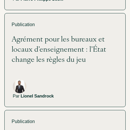
Publication
Agrément pour les bureaux et
locaux d’enseignement : l’État
change les règles du jeu
Par
Lionel Sandrock
Publication