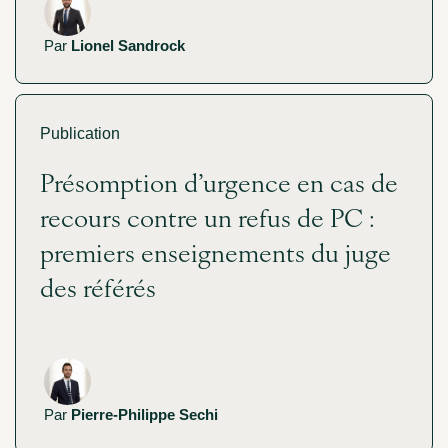
Par
Lionel Sandrock
Publication
Présomption d’urgence en cas de
recours contre un refus de PC :
premiers enseignements du juge
des référés
Par
Pierre-Philippe Sechi