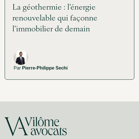
La géothermie : l’énergie
renouvelable qui façonne
l’immobilier de demain
Par
Pierre-Philippe Sechi