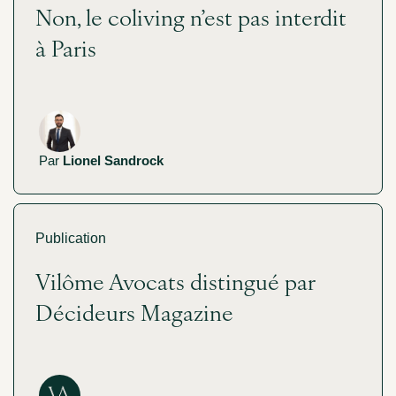
Non, le coliving n’est pas interdit
à Paris
Par
Lionel Sandrock
Publication
Vilôme Avocats distingué par
Décideurs Magazine