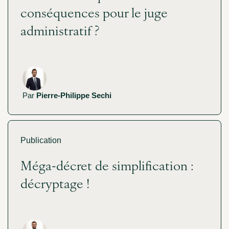
conséquences pour le juge
administratif ?
Par
Pierre-Philippe Sechi
Publication
Méga-décret de simplification :
décryptage !