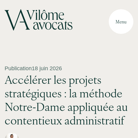
Menu
Publication
18 juin 2026
Accélérer les projets
stratégiques : la méthode
Notre-Dame appliquée au
contentieux administratif