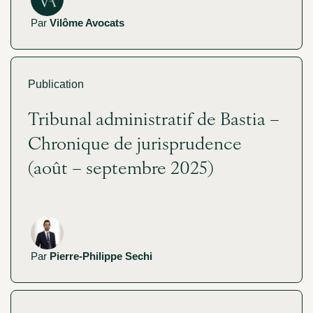
Par
Vilôme Avocats
Publication
Tribunal administratif de Bastia –
Chronique de jurisprudence
(août – septembre 2025)
Par
Pierre-Philippe Sechi