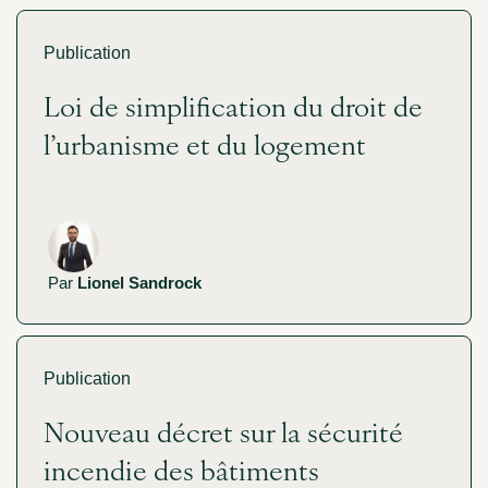
Publication
Loi de simplification du droit de
l’urbanisme et du logement
Par
Lionel Sandrock
Publication
Nouveau décret sur la sécurité
incendie des bâtiments