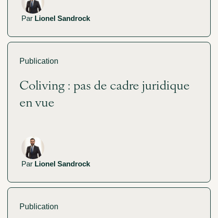
Par
Lionel Sandrock
Publication
Coliving : pas de cadre juridique
en vue
Par
Lionel Sandrock
Publication