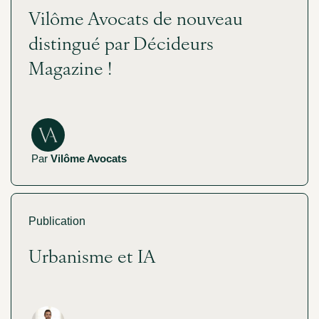
Vilôme Avocats de nouveau
distingué par Décideurs
Magazine !
Par
Vilôme Avocats
Publication
Urbanisme et IA