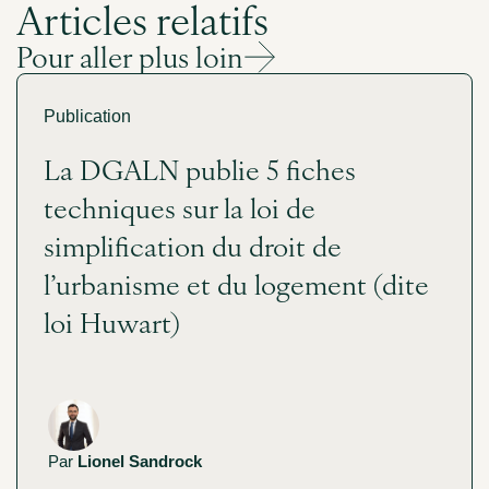
Articles relatifs
Pour aller plus loin
Publication
La DGALN publie 5 fiches
techniques sur la loi de
simplification du droit de
l’urbanisme et du logement (dite
loi Huwart)
Par
Lionel Sandrock