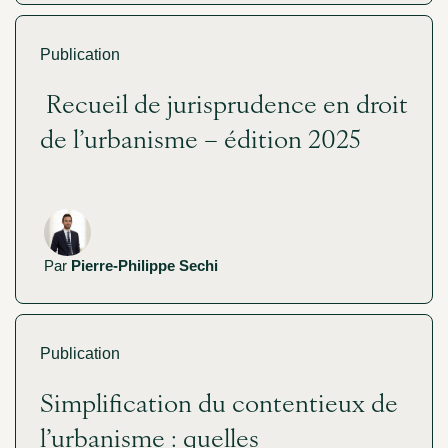
Publication
Recueil de jurisprudence en droit
de l’urbanisme – édition 2025
Par
Pierre-Philippe Sechi
Publication
Simplification du contentieux de
l’urbanisme : quelles