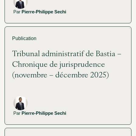
Par
Pierre-Philippe Sechi
Publication
Tribunal administratif de Bastia –
Chronique de jurisprudence
(novembre – décembre 2025)
Par
Pierre-Philippe Sechi