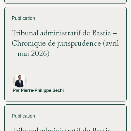
Publication
Tribunal administratif de Bastia –
Chronique de jurisprudence (avril
– mai 2026)
Par
Pierre-Philippe Sechi
Publication
Tribunal administratif de Bastia –