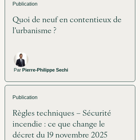
Publication
Quoi de neuf en contentieux de
l’urbanisme ?
Par
Pierre-Philippe Sechi
Publication
Règles techniques – Sécurité
incendie : ce que change le
décret du 19 novembre 2025