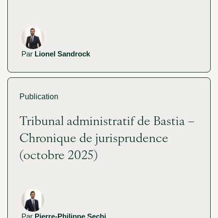
Par
Lionel Sandrock
Publication
Tribunal administratif de Bastia –
Chronique de jurisprudence
(octobre 2025)
Par
Pierre-Philippe Sechi