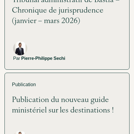
Chronique de jurisprudence
(janvier – mars 2026)
Par
Pierre-Philippe Sechi
Publication
Publication du nouveau guide
ministériel sur les destinations !