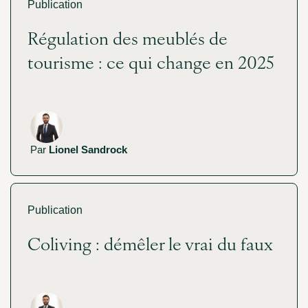
Publication
Régulation des meublés de
tourisme : ce qui change en 2025
Par
Lionel Sandrock
Publication
Coliving : démêler le vrai du faux