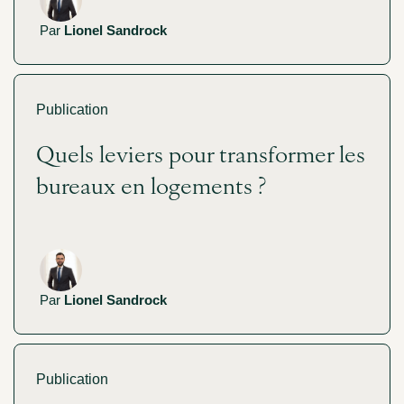
Par
Lionel Sandrock
Publication
Quels leviers pour transformer les
bureaux en logements ?
Par
Lionel Sandrock
Publication