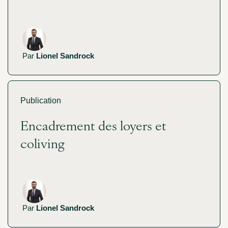
Par
Lionel Sandrock
Publication
Encadrement des loyers et
coliving
Par
Lionel Sandrock